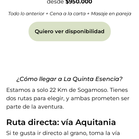
desde
$950.000
Todo lo anterior + Cena a la carta + Masaje en pareja
Quiero ver disponibilidad
¿Cómo llegar a La Quinta Esencia?
Estamos a solo 22 Km de Sogamoso. Tienes
dos rutas para elegir, y ambas prometen ser
parte de la aventura.
Ruta directa: vía Aquitania
Si te gusta ir directo al grano, toma la vía