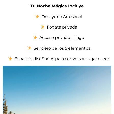
Tu Noche Mágica Incluye
Desayuno Artesanal
Fogata privada
Acceso
privado
al lago
Sendero de los 5 elementos
Espacios diseñados para conversar, jugar o leer