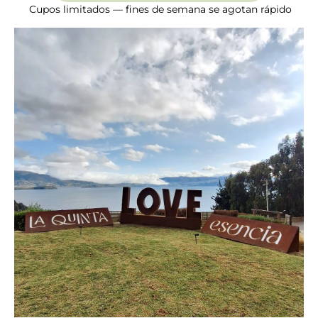
Cupos limitados — fines de semana se agotan rápido