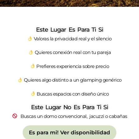
Este Lugar Es Para Ti Si
Valoras la privacidad real y el silencio
Quieres conexión real con tu pareja
Prefieres experiencia sobre precio
Quieres algo distinto a un glamping genérico
Buscas espacios con diseño único
Este Lugar No Es Para Ti Si
Buscas un domo convencional, jacuzzi o cabañas
Es para mi! Ver disponibilidad