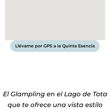
Llévame por GPS a la Quinta Esencia
El Glampling en el Lago de Tota
que te ofrece una vista estilo