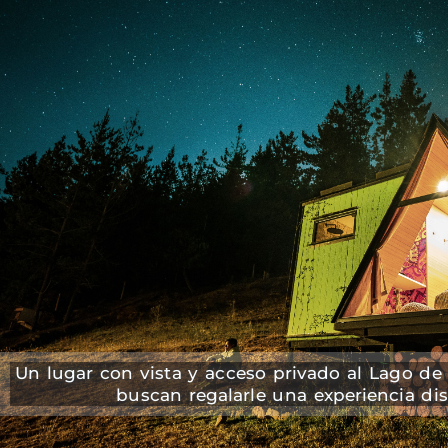
Un lugar con vista y acceso privado al Lago de
buscan regalarle una experiencia dist