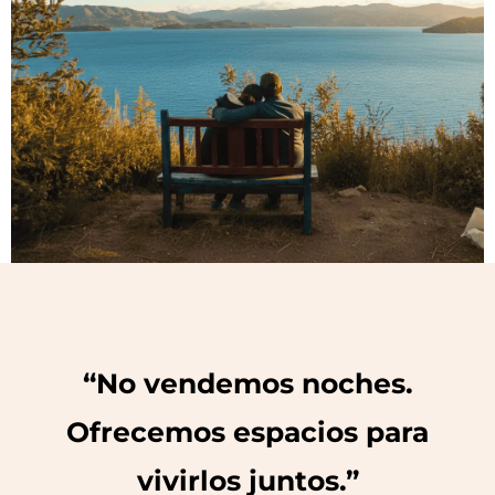
“No vendemos noches.
Ofrecemos espacios para
vivirlos juntos.”