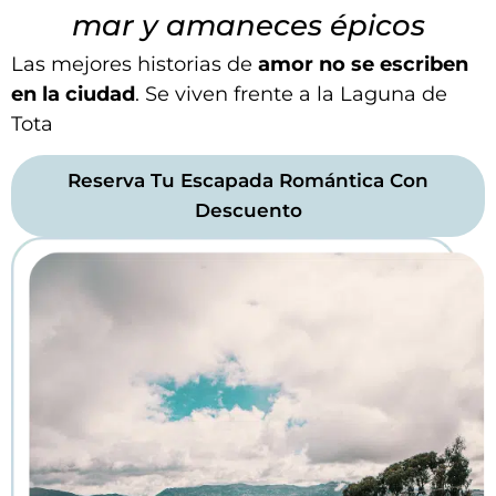
mar y amaneces épicos
Las mejores historias de
amor no se escriben
en la ciudad
. Se viven frente a la Laguna de
Tota
Reserva Tu Escapada Romántica Con
Descuento