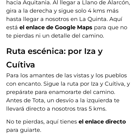
hacia Aquitania. Al llegar a Llano de Alarcón,
gira a la derecha y sigue solo 4 kms más
hasta llegar a nosotros en La Quinta. Aquí
está
el enlace de Google Maps
para que no
te pierdas ni un detalle del camino.
Ruta escénica: por Iza y
Cuítiva
Para los amantes de las vistas y los pueblos
con encanto. Sigue la ruta por Iza y Cuítiva, y
prepárate para enamorarte del camino.
Antes de Tota, un desvío a la izquierda te
llevará directo a nosotros tras 5 kms.
No te pierdas, aquí tienes
el enlace directo
para guiarte.