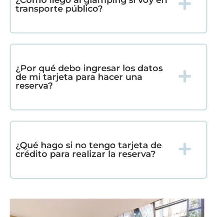
transporte público?
¿Por qué debo ingresar los datos
de mi tarjeta para hacer una
reserva?
¿Qué hago si no tengo tarjeta de
crédito para realizar la reserva?