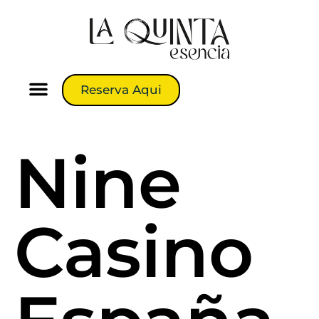
Reserva Aqui
Nine
Casino