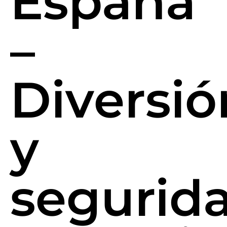
España
–
Diversió
y
segurid