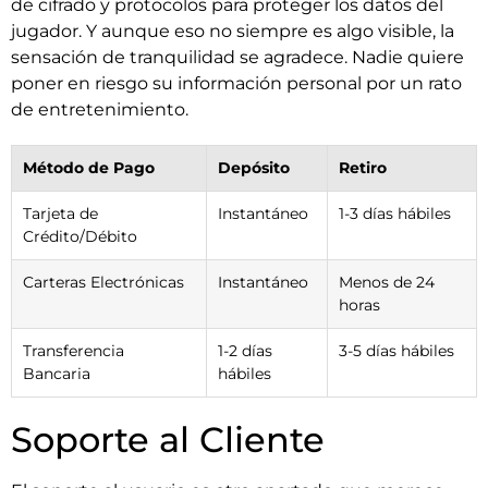
de cifrado y protocolos para proteger los datos del
jugador. Y aunque eso no siempre es algo visible, la
sensación de tranquilidad se agradece. Nadie quiere
poner en riesgo su información personal por un rato
de entretenimiento.
Método de Pago
Depósito
Retiro
Tarjeta de
Instantáneo
1-3 días hábiles
Crédito/Débito
Carteras Electrónicas
Instantáneo
Menos de 24
horas
Transferencia
1-2 días
3-5 días hábiles
Bancaria
hábiles
Soporte al Cliente