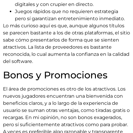
digitales y con crupier en directo.
Juegos rápidos que no requieren estrategia
pero sí garantizan entretenimiento inmediato.
Lo más curioso aquí es que, aunque algunos títulos
se parecen bastante a los de otras plataformas, el sitio
sabe cómo presentarlos de forma que se sienten
atractivos. La lista de proveedores es bastante
reconocida, lo cual aumenta la confianza en la calidad
del software.
Bonos y Promociones
El área de promociones es otro de los atractivos. Los
nuevos jugadores encuentran una bienvenida con
beneficios claros, y a lo largo de la experiencia de
usuario se suman otras ventajas, como tiradas gratis o
recargas. En mi opinión, no son bonos exagerados,
pero sí suficientemente atractivos como para probar.
A veces es preferible algo razonable y transparente