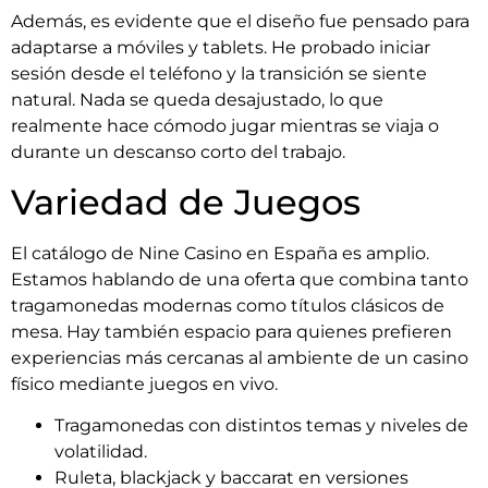
Además, es evidente que el diseño fue pensado para
adaptarse a móviles y tablets. He probado iniciar
sesión desde el teléfono y la transición se siente
natural. Nada se queda desajustado, lo que
realmente hace cómodo jugar mientras se viaja o
durante un descanso corto del trabajo.
Variedad de Juegos
El catálogo de Nine Casino en España es amplio.
Estamos hablando de una oferta que combina tanto
tragamonedas modernas como títulos clásicos de
mesa. Hay también espacio para quienes prefieren
experiencias más cercanas al ambiente de un casino
físico mediante juegos en vivo.
Tragamonedas con distintos temas y niveles de
volatilidad.
Ruleta, blackjack y baccarat en versiones