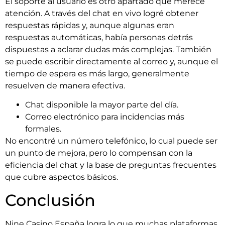
El soporte al usuario es otro apartado que merece
atención. A través del chat en vivo logré obtener
respuestas rápidas y, aunque algunas eran
respuestas automáticas, había personas detrás
dispuestas a aclarar dudas más complejas. También
se puede escribir directamente al correo y, aunque el
tiempo de espera es más largo, generalmente
resuelven de manera efectiva.
Chat disponible la mayor parte del día.
Correo electrónico para incidencias más
formales.
No encontré un número telefónico, lo cual puede ser
un punto de mejora, pero lo compensan con la
eficiencia del chat y la base de preguntas frecuentes
que cubre aspectos básicos.
Conclusión
Nine Casino España logra lo que muchas plataformas