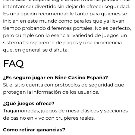
intentan: ser divertido sin dejar de ofrecer seguridad.
Es una opción recomendable tanto para quienes se
inician en este mundo como para los que ya llevan
tiempo probando diferentes portales. No es perfecto,
pero cumple con lo esencial: variedad de juegos, un
sistema transparente de pagos y una experiencia
que, en general, se disfruta.
FAQ
¿Es seguro jugar en Nine Casino España?
Sí, el sitio cuenta con protocolos de seguridad que
protegen la información de los usuarios.
¿Qué juegos ofrece?
Tragamonedas, juegos de mesa clásicos y secciones
de casino en vivo con crupieres reales.
Cómo retirar ganancias?