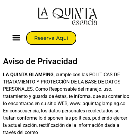
Reserva Aqui
Aviso de Privacidad
LA QUINTA GLAMPING
, cumple con las POLÍTICAS DE
TRATAMIENTO Y PROTECCIÓN DE LA BASE DE DATOS
PERSONALES. Como Responsable del manejo, uso,
tratamiento y guarda de éstas, te informa, que su contenido
lo encontraras en su sitio WEB, www.laquintaglamping.co.
En consecuencia, los datos personales recolectados se
tratan conforme lo disponen las políticas, pudiendo ejercer
la actualización, rectificación de la información dada a
través del correo