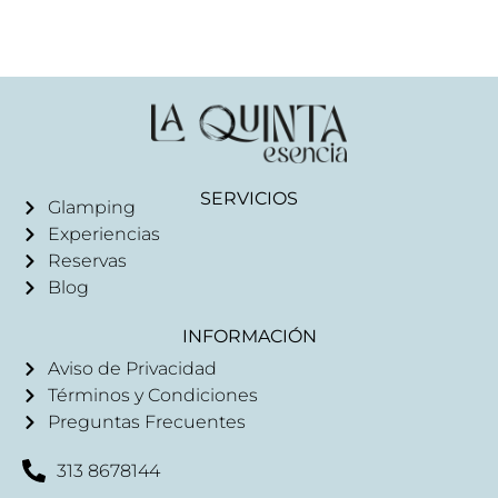
SERVICIOS
Glamping
Experiencias
Reservas
Blog
INFORMACIÓN
Aviso de Privacidad
Términos y Condiciones
Preguntas Frecuentes
313 8678144